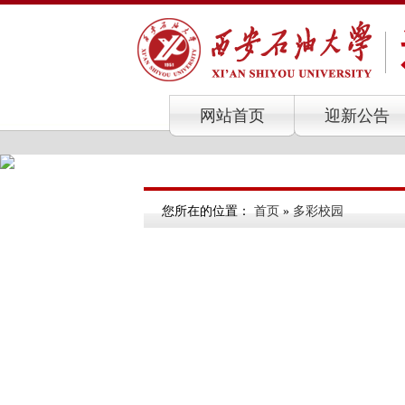
网站首页
迎新公告
您所在的位置：
首页
»
多彩校园