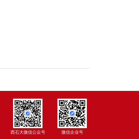
西石大微信公众号
微信企业号