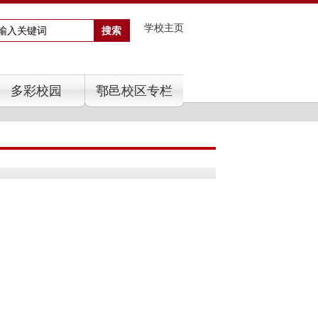
学校主页
多彩校园
鄠邑校区专栏