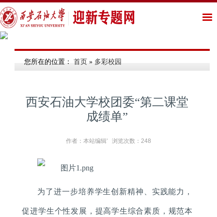
您所在的位置：
首页
»
多彩校园
西安石油大学校团委“第二课堂
成绩单”
作者：本站编辑' 浏览次数：
248
为了进一步培养学生创新精神、实践能力，
促进学生个性发展，提高学生综合素质，规范本