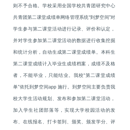
则不予合格。学校采用全国学校共青团研究中心
共青团第二课堂成绩单网络管理系统“到梦空间”对
学生参与第二课堂活动进行记录、评价和认定，
并对学生参加第二课堂活动的数据进行收集挖掘
和统计分析，自动生成第二课堂成绩单。本科生
第二课堂成绩计入毕业生成绩档案，成绩不及格
者，不能毕业，只能结业。我校“第二课堂成绩
单”依托到梦空间app 施行。到梦空间主要负责我
校大学生活动规划、发布和参加第二课堂活动，
加入学生社团部落等，实现大学校园活动的发
布、在线报名、打卡签到、颁奖、颁发学分、评