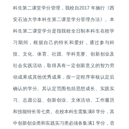
科生第二课堂学分管理，我校自2017 年施行《西
安石油大学本科生第二课堂学分管理办法》。本
科生第二课堂学分是指我校全日制本科生在校学
习期间，根据自己的特长和爱好，通过参与科
技、文化、体育、社团、学科竞赛、创新创业及
社会实践活动，取得具有一定创新意义的智力劳
动成果或其他优秀成果，按一定程序审核认定后
确认的学分。其认定范围包括思想成长、实践实
习、志愿公益、创新创业、文体活动、工作履历
和技能特长等七类。在校本科生需集满8 学分，其
中创新创业类和实践实习类必须各集满1 学分，否