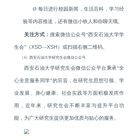
Ø
每日进行校园新闻，生活百科，学习经
验等内容推送，还有微信小铁人和你聊天哦。
关注方式
：
搜索微信公众号“西安石油大学学
生会”（
XSD
—
XSH
）或扫描右侧二维码。
（
4
）西安石油大学研究生会微信公众号
西安石油大学研究生会微信公众平台秉承“全
心全意服务同学”的宗旨，在研究生思想引领、学
业发展、身心健康、社会实践等方面积极发挥作
用，近年来，研究生会不断丰富与提升平台功
能，为广大研究生提供更加优质与贴心的服务。