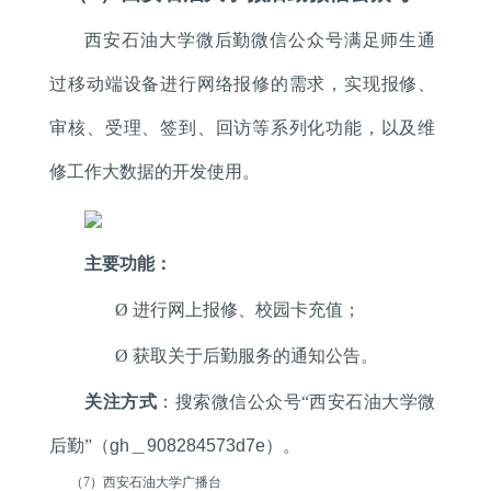
西安石油大学微后勤微信公众号满足师生通
过移动端设备进行网络报修的需求，实现报修、
审核、受理、签到、回访等系列化功能，以及维
修工作大数据的开发使用。
主要功能：
Ø
进行网上报修、校园卡充值；
Ø
获取关于后勤服务的通知公告。
关注方式
：搜索微信公众号“西安石油大学微
后勤”（
gh
＿
908284573d7e
）。
（
7
）西安石油大学广播台