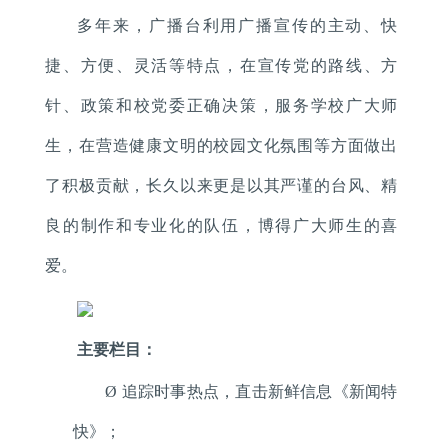
多年来，广播台利用广播宣传的主动、快
捷、方便、灵活等特点，在宣传党的路线、方
针、政策和校党委正确决策，服务学校广大师
生，在营造健康文明的校园文化氛围等方面做出
了积极贡献，长久以来更是以其严谨的台风、精
良的制作和专业化的队伍，博得广大师生的喜
爱。
主要栏目：
Ø
追踪时事热点，直击新鲜信息《新闻特
快》；