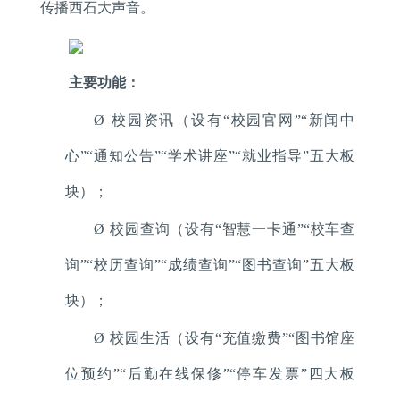
传播西石大声音。
主要功能：
Ø
校园资讯（设有“校园官网”“新闻中
心”“通知公告”“学术讲座”“就业指导”五大板
块）；
Ø
校园查询（设有“智慧一卡通”“校车查
询”“校历查询”“成绩查询”“图书查询”五大板
块）；
Ø
校园生活（设有“充值缴费”“图书馆座
位预约”“后勤在线保修”“停车发票”四大板