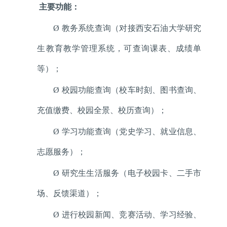
主要功能：
Ø
教务系统查询（对接西安石油大学研究
生教育教学管理系统，可查询课表、成绩单
等）；
Ø
校园功能查询（校车时刻、图书查询、
充值缴费、校园全景、校历查询）；
Ø
学习功能查询（党史学习、就业信息、
志愿服务）；
Ø
研究生生活服务（电子校园卡、二手市
场、反馈渠道）；
Ø
进行校园新闻、竞赛活动、学习经验、