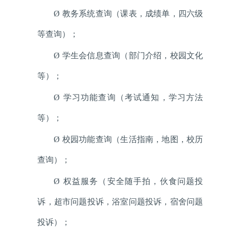
Ø
教务系统查询（课表，成绩单，四六级
等查询）；
Ø
学生会信息查询（部门介绍，校园文化
等）；
Ø
学习功能查询（考试通知，学习方法
等）；
Ø
校园功能查询（生活指南，地图，校历
查询）；
Ø
权益服务（安全随手拍，伙食问题投
诉，超市问题投诉，浴室问题投诉，宿舍问题
投诉）；