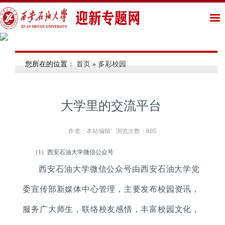
您所在的位置：
首页
»
多彩校园
大学里的交流平台
作者：本站编辑' 浏览次数：
685
（
1
）西安石油大学微信公众号
西安石油大学微信公众号由西安石油大学党
委宣传部新媒体中心管理，主要发布校园资讯，
服务广大师生，联络校友感情，丰富校园文化，