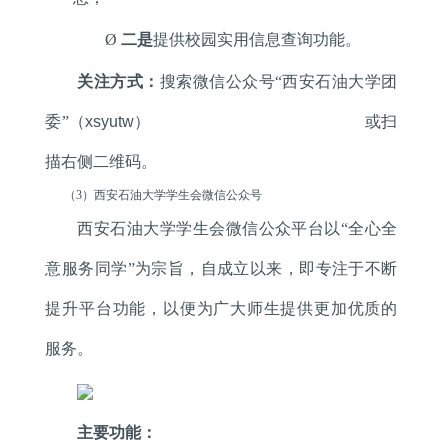
Ø
二是
提供校园实用信息查询功能。
关注方式：
搜索微信公众号“西安石油大学团
委”（
xsyutw
）
或扫
描右侧二维码。
（
3
）西安石油大学学生会微信公众号
西安石油大学学生会微信公众平台以“全心全
意服务同学”为宗旨，自成立以来，即专注于不断
提升平台功能，以便为广大师生提供更加优质的
服务。
主要功能：