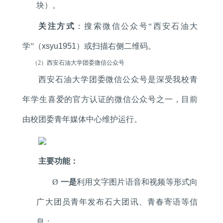
块）。
关注方式
：搜索微信公众号“西安石油大
学”（
xsyu1951
）或扫描右侧二维码。
（
2
）西安石油大学团委微信公众号
西安石油大学团委微信公众号是深受我校青
年学生喜爱的官方认证的微信公众号之一，目前
由校团委青年媒体中心维护运行。
主要功能：
Ø
一是
利用文字图片语音和视频等形式向
广大团员青年发布石大团讯、青春寄语等信
息；