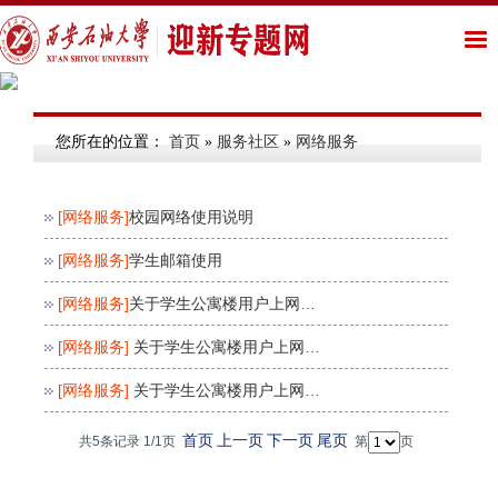
您所在的位置：
首页
»
服务社区
»
网络服务
[网络服务]
校园网络使用说明
[网络服务]
学生邮箱使用
[网络服务]
关于学生公寓楼用户上网使用说明——IP地址设置
[网络服务]
关于学生公寓楼用户上网使用说明——多用户上网使用说明
[网络服务]
关于学生公寓楼用户上网使用说明——客户端安装操作说明
首页
上一页
下一页
尾页
共5条记录 1/1页
第
页