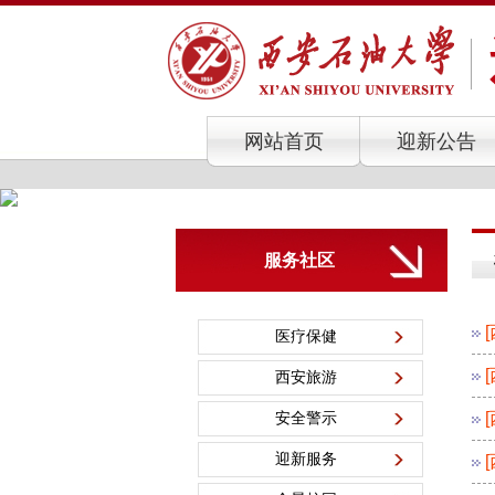
网站首页
迎新公告
服务社区
医疗保健
西安旅游
安全警示
迎新服务