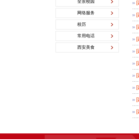
全景校园
网络服务
校历
常用电话
西安美食