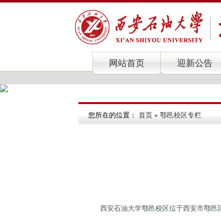
网站首页
迎新公告
您所在的位置：
首页
»
鄠邑校区专栏
西安石油大学鄠邑校区位于西安市鄠邑