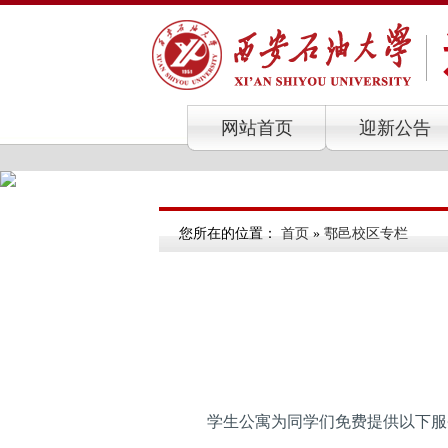
网站首页
迎新公告
您所在的位置：
首页
»
鄠邑校区专栏
学生公寓为同学们免费提供以下服