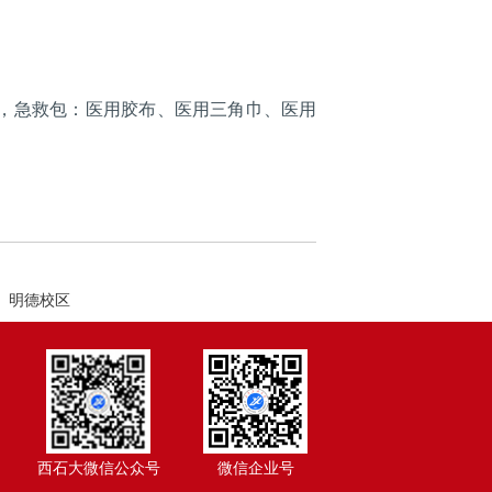
，急救包：医用胶布、医用三角巾、医用
、明德校区
西石大微信公众号
微信企业号