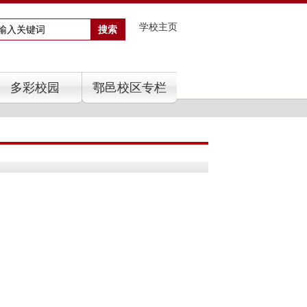
学校主页
多彩校园
鄠邑校区专栏