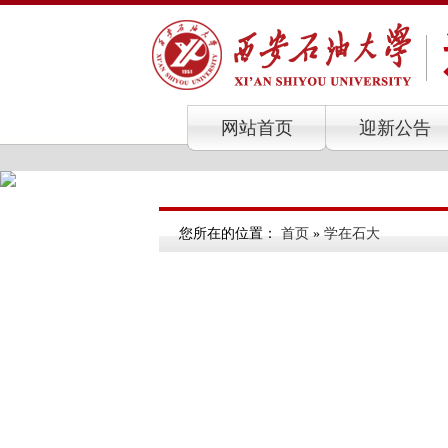
网站首页
迎新公告
您所在的位置：
首页
»
学在石大