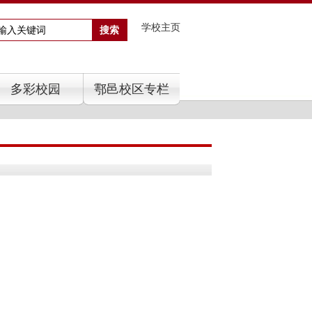
学校主页
多彩校园
鄠邑校区专栏