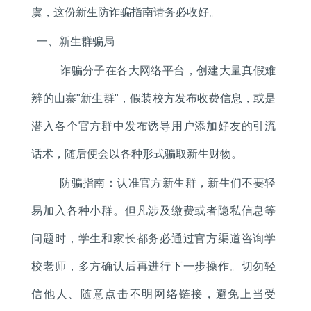
虞，这份新生防诈骗指南请务必收好。
一、新生群骗局
诈骗分子在各大网络平台，创建大量真假难
辨的山寨"新生群"，假装校方发布收费信息，或是
潜入各个官方群中发布诱导用户添加好友的引流
话术，随后便会以各种形式骗取新生财物。
防骗指南：认准官方新生群，新生们不要轻
易加入各种小群。但凡涉及缴费或者隐私信息等
问题时，学生和家长都务必通过官方渠道咨询学
校老师，多方确认后再进行下一步操作。切勿轻
信他人、随意点击不明网络链接，避免上当受