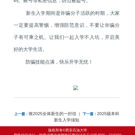
码、账号等私密信息，防范被盗号。
新生入学期间是诈骗分子活跃的时期，大家
一定要提高警惕，增强防范意识，不要让诈骗分
子有可乘之机。让我们一起入学不入坑，开启美
好的大学生活。
防骗技能点满，快乐开学无忧！
致2025全体新生的一封信
2025级本科
上一篇：
|
下一篇：
新生入学须知
版权所有©西安石油大学