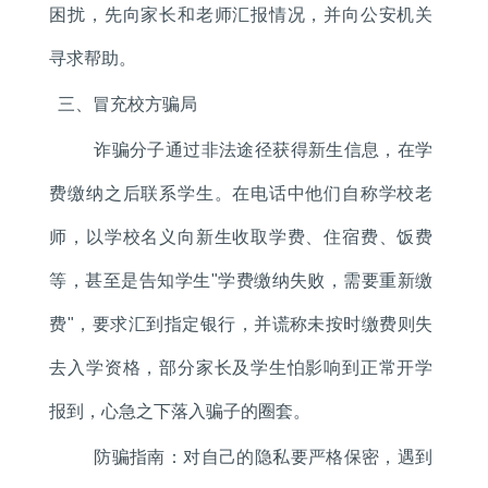
困扰，先向家长和老师汇报情况，并向公安机关
寻求帮助。
三、冒充校方骗局
诈骗分子通过非法途径获得新生信息，在学
费缴纳之后联系学生。在电话中他们自称学校老
师，以学校名义向新生收取学费、住宿费、饭费
等，甚至是告知学生"学费缴纳失败，需要重新缴
费"，要求汇到指定银行，并谎称未按时缴费则失
去入学资格，部分家长及学生怕影响到正常开学
报到，心急之下落入骗子的圈套。
防骗指南：对自己的隐私要严格保密，遇到