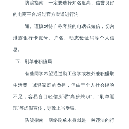
防骗指南：一定要选择知名度高、信誉良好
的电商平台,通过官方渠道进行沟
通。谨慎对待自称客服的电话或短信，切勿
泄露银行卡账号、户名、动态验证码等个人信
息。
五、刷单兼职骗局
有些同学希望通过勤工俭学或校外兼职赚取
生活费，减轻家庭的负担，但由于个人社会经验
不足，容易盲目轻信所谓"高薪兼职"、"刷单返
现"等虚假宣传，导致上当受骗。
防骗指南：网络刷单本身就是一种违法的行