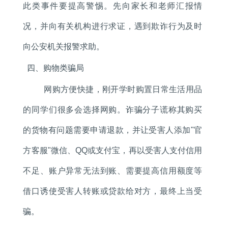
此类事件要提高警惕。先向家长和老师汇报情
况，并向有关机构进行求证，遇到欺诈行为及时
向公安机关报警求助。
四、购物类骗局
网购方便快捷，刚开学时购置日常生活用品
的同学们很多会选择网购。诈骗分子谎称其购买
的货物有问题需要申请退款，并让受害人添加"官
方客服"微信、QQ或支付宝，再以受害人支付信用
不足、账户异常无法到账、需要提高信用额度等
借口诱使受害人转账或贷款给对方，最终上当受
骗。