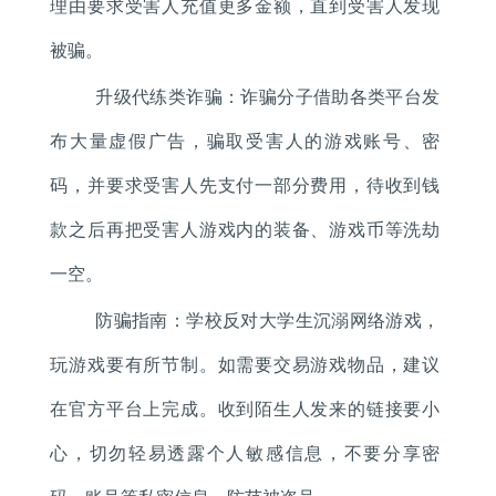
理由要求受害人充值更多金额，直到受害人发现
被骗。
升级代练类诈骗：诈骗分子借助各类平台发
布大量虚假广告，骗取受害人的游戏账号、密
码，并要求受害人先支付一部分费用，待收到钱
款之后再把受害人游戏内的装备、游戏币等洗劫
一空。
防骗指南：学校反对大学生沉溺网络游戏，
玩游戏要有所节制。如需要交易游戏物品，建议
在官方平台上完成。收到陌生人发来的链接要小
心，切勿轻易透露个人敏感信息，不要分享密