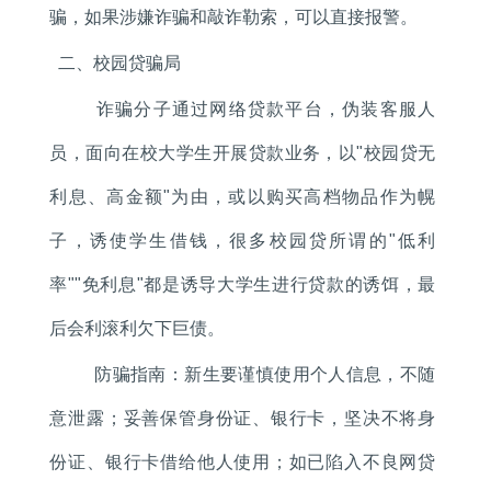
骗，如果涉嫌诈骗和敲诈勒索，可以直接报警。
二、校园贷骗局
诈骗分子通过网络贷款平台，伪装客服人
员，面向在校大学生开展贷款业务，以"校园贷无
利息、高金额"为由，或以购买高档物品作为幌
子，诱使学生借钱，很多校园贷所谓的"低利
率""免利息"都是诱导大学生进行贷款的诱饵，最
后会利滚利欠下巨债。
防骗指南：新生要谨慎使用个人信息，不随
意泄露；妥善保管身份证、银行卡，坚决不将身
份证、银行卡借给他人使用；如已陷入不良网贷