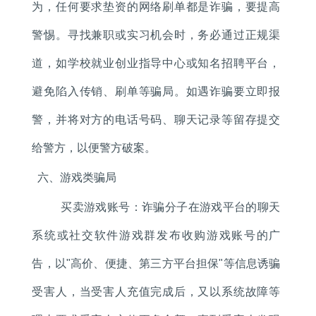
为，任何要求垫资的网络刷单都是诈骗，要提高
警惕。寻找兼职或实习机会时，务必通过正规渠
道，如学校就业创业指导中心或知名招聘平台，
避免陷入传销、刷单等骗局。如遇诈骗要立即报
警，并将对方的电话号码、聊天记录等留存提交
给警方，以便警方破案。
六、游戏类骗局
买卖游戏账号：诈骗分子在游戏平台的聊天
系统或社交软件游戏群发布收购游戏账号的广
告，以"高价、便捷、第三方平台担保"等信息诱骗
受害人，当受害人充值完成后，又以系统故障等