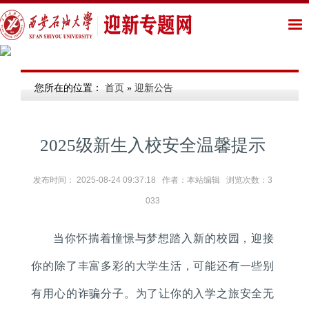
您所在的位置：
首页
»
迎新公告
2025级新生入校安全温馨提示
发布时间： 2025-08-24 09:37:18 作者：本站编辑 浏览次数：
3
033
当你怀揣着憧憬与梦想踏入新的校园，迎接
你的除了丰富多彩的大学生活，可能还有一些别
有用心的诈骗分子。为了让你的入学之旅安全无